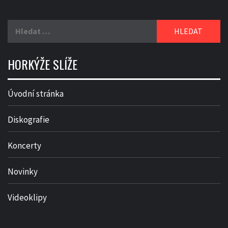
Vyhledávání
HORKÝŽE SLÍŽE
Úvodní stránka
Diskografie
Koncerty
Novinky
Videoklipy