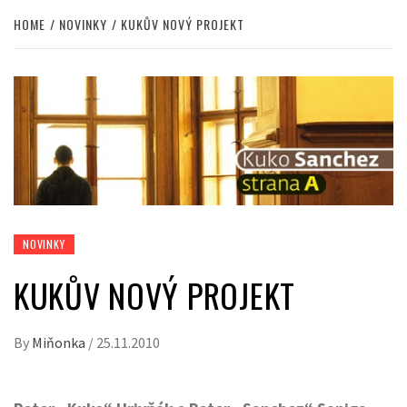
HOME
NOVINKY
KUKŮV NOVÝ PROJEKT
NOVINKY
KUKŮV NOVÝ PROJEKT
By
Miňonka
/
25.11.2010