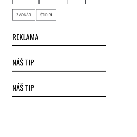
ZVONÁR
ŠTIDIRÍ
REKLAMA
NÁŠ TIP
NÁŠ TIP