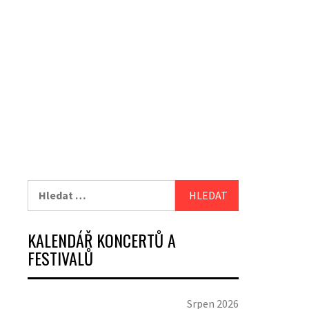
Vyhledávání
KALENDÁŘ KONCERTŮ A
FESTIVALŮ
Srpen 2026