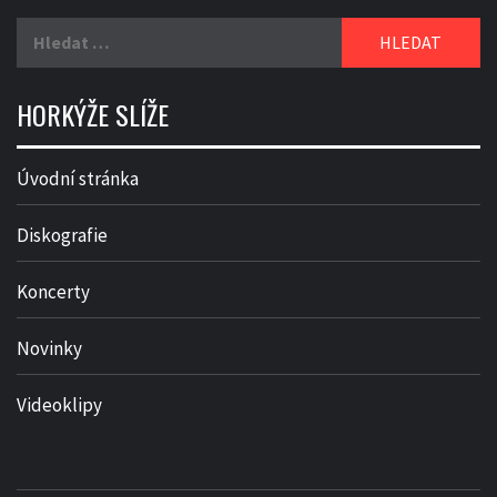
Vyhledávání
HORKÝŽE SLÍŽE
Úvodní stránka
Diskografie
Koncerty
Novinky
Videoklipy