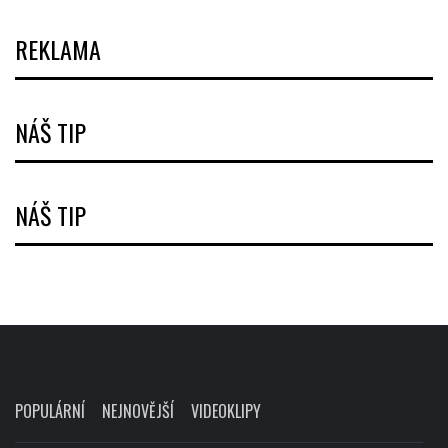
REKLAMA
NÁŠ TIP
NÁŠ TIP
POPULÁRNÍ
NEJNOVĚJŠÍ
VIDEOKLIPY